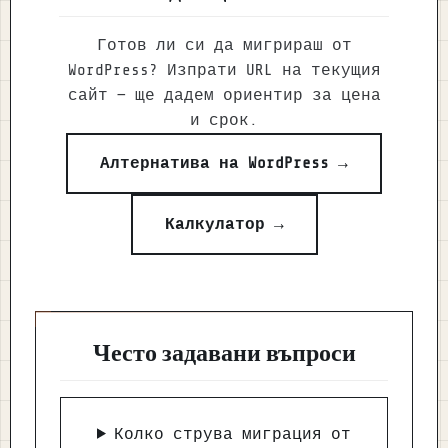
Готов ли си да мигрираш от
WordPress? Изпрати URL на текущия
сайт — ще дадем ориентир за цена
и срок.
Алтернатива на WordPress →
Калкулатор →
Често задавани въпроси
Колко струва миграция от